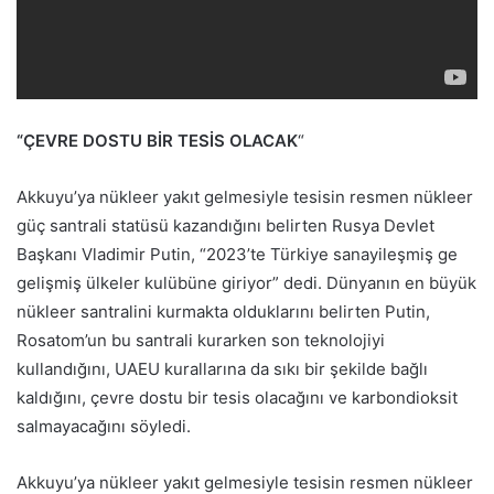
“ÇEVRE DOSTU BİR TESİS OLACAK
“
Akkuyu’ya nükleer yakıt gelmesiyle tesisin resmen nükleer
güç santrali statüsü kazandığını belirten Rusya Devlet
Başkanı Vladimir Putin, “2023’te Türkiye sanayileşmiş ge
gelişmiş ülkeler kulübüne giriyor” dedi. Dünyanın en büyük
nükleer santralini kurmakta olduklarını belirten Putin,
Rosatom’un bu santrali kurarken son teknolojiyi
kullandığını, UAEU kurallarına da sıkı bir şekilde bağlı
kaldığını, çevre dostu bir tesis olacağını ve karbondioksit
salmayacağını söyledi.
Akkuyu’ya nükleer yakıt gelmesiyle tesisin resmen nükleer