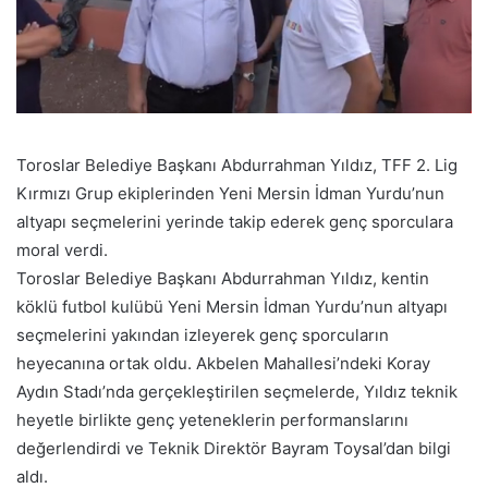
Toroslar Belediye Başkanı Abdurrahman Yıldız, TFF 2. Lig
Kırmızı Grup ekiplerinden Yeni Mersin İdman Yurdu’nun
altyapı seçmelerini yerinde takip ederek genç sporculara
moral verdi.
Toroslar Belediye Başkanı Abdurrahman Yıldız, kentin
köklü futbol kulübü Yeni Mersin İdman Yurdu’nun altyapı
seçmelerini yakından izleyerek genç sporcuların
heyecanına ortak oldu. Akbelen Mahallesi’ndeki Koray
Aydın Stadı’nda gerçekleştirilen seçmelerde, Yıldız teknik
heyetle birlikte genç yeteneklerin performanslarını
değerlendirdi ve Teknik Direktör Bayram Toysal’dan bilgi
aldı.