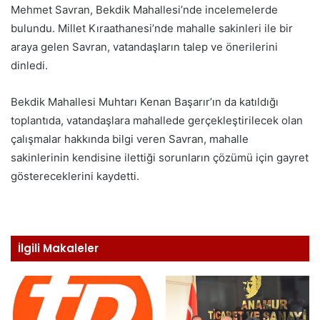
Mehmet Savran, Bekdik Mahallesi’nde incelemelerde
bulundu. Millet Kıraathanesi’nde mahalle sakinleri ile bir
araya gelen Savran, vatandaşların talep ve önerilerini
dinledi.
Bekdik Mahallesi Muhtarı Kenan Başarır’ın da katıldığı
toplantıda, vatandaşlara mahallede gerçekleştirilecek olan
çalışmalar hakkında bilgi veren Savran, mahalle
sakinlerinin kendisine ilettiği sorunların çözümü için gayret
göstereceklerini kaydetti.
İlgili Makaleler