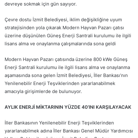
devreye sokmak için gün sayıyor.
Çevre dostu İzmit Belediyesi, iklim değişikliğine uyum
stratejisinden yola çıkarak Modern Hayvan Pazarı çatısı
üzerine düşünülen Güneş Enerji Santrali kurulumu ile ilgili
lisans alma ve onaylanma çalışmalarında sona geldi
Modern Hayvan Pazarı çatısında üzerine 800 kWe Güneş
Enerji Santrali kurulumu ile ilgili lisans alma ve onaylanma
aşamasında sona gelen İzmit Belediyesi, İller Bankası’nın
Yenilenebilir Enerji Teşviklerinden yararlanabilmek
amacıyla girişimlerde de bulunuyor.
AYLIK ENERJİ MİKTARININ YÜZDE 40’INI KARŞILAYACAK
İller Bankasının Yenilenebilir Enerji Teşviklerinden
yararlanabilmek adına İller Bankası Genel Müdür Yardımcısı