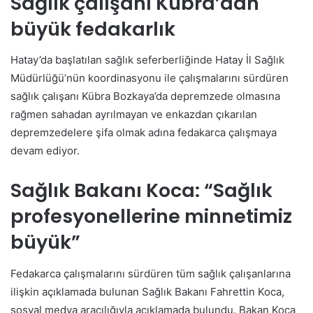
Sağlık çalışanı Kübra’dan
büyük fedakarlık
Hatay’da başlatılan sağlık seferberliğinde Hatay İl Sağlık
Müdürlüğü’nün koordinasyonu ile çalışmalarını sürdüren
sağlık çalışanı Kübra Bozkaya’da depremzede olmasına
rağmen sahadan ayrılmayan ve enkazdan çıkarılan
depremzedelere şifa olmak adına fedakarca çalışmaya
devam ediyor.
Sağlık Bakanı Koca: “Sağlık
profesyonellerine minnetimiz
büyük”
Fedakarca çalışmalarını sürdüren tüm sağlık çalışanlarına
ilişkin açıklamada bulunan Sağlık Bakanı Fahrettin Koca,
sosyal medya aracılığıyla açıklamada bulundu. Bakan Koca