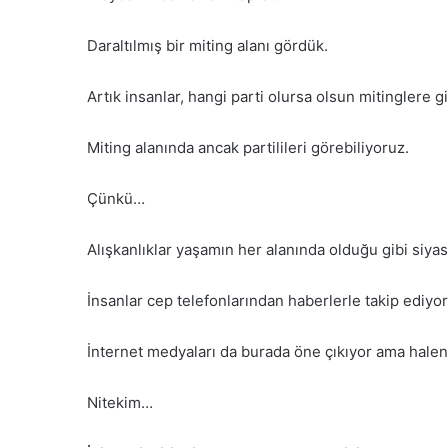
Daraltılmış bir miting alanı gördük.
Artık insanlar, hangi parti olursa olsun mitinglere 
Miting alanında ancak partilileri görebiliyoruz.
Çünkü…
Alışkanlıklar yaşamın her alanında olduğu gibi siyas
İnsanlar cep telefonlarından haberlerle takip ediyor
İnternet medyaları da burada öne çıkıyor ama halen
Nitekim…