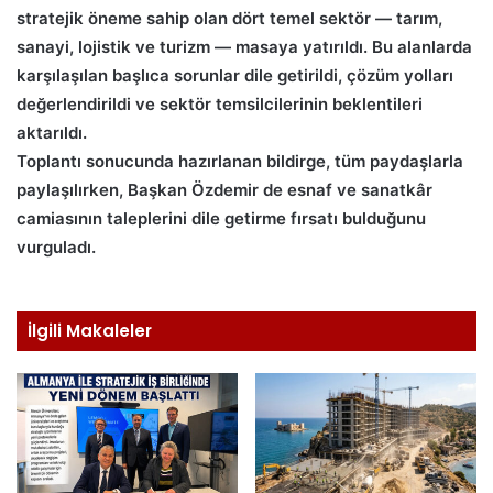
stratejik öneme sahip olan dört temel sektör — tarım,
sanayi, lojistik ve turizm — masaya yatırıldı. Bu alanlarda
karşılaşılan başlıca sorunlar dile getirildi, çözüm yolları
değerlendirildi ve sektör temsilcilerinin beklentileri
aktarıldı.
Toplantı sonucunda hazırlanan bildirge, tüm paydaşlarla
paylaşılırken, Başkan Özdemir de esnaf ve sanatkâr
camiasının taleplerini dile getirme fırsatı bulduğunu
vurguladı.
İlgili Makaleler