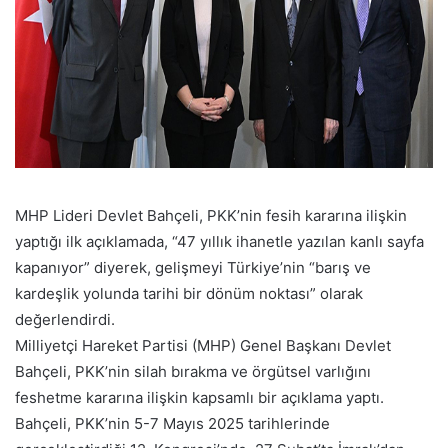
MHP Lideri Devlet Bahçeli, PKK’nin fesih kararına ilişkin
yaptığı ilk açıklamada, “47 yıllık ihanetle yazılan kanlı sayfa
kapanıyor” diyerek, gelişmeyi Türkiye’nin “barış ve
kardeşlik yolunda tarihi bir dönüm noktası” olarak
değerlendirdi.
Milliyetçi Hareket Partisi (MHP) Genel Başkanı Devlet
Bahçeli, PKK’nin silah bırakma ve örgütsel varlığını
feshetme kararına ilişkin kapsamlı bir açıklama yaptı.
Bahçeli, PKK’nin 5-7 Mayıs 2025 tarihlerinde