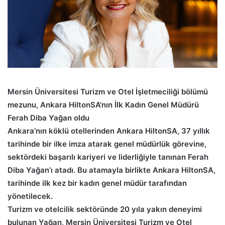
Mersin Üniversitesi Turizm ve Otel İşletmeciliği bölümü
mezunu, Ankara HiltonSA’nın İlk Kadın Genel Müdürü
Ferah Diba Yağan oldu
Ankara’nın köklü otellerinden Ankara HiltonSA, 37 yıllık
tarihinde bir ilke imza atarak genel müdürlük görevine,
sektördeki başarılı kariyeri ve liderliğiyle tanınan Ferah
Diba Yağan’ı atadı. Bu atamayla birlikte Ankara HiltonSA,
tarihinde ilk kez bir kadın genel müdür tarafından
yönetilecek.
Turizm ve otelcilik sektöründe 20 yıla yakın deneyimi
bulunan Yağan, Mersin Üniversitesi Turizm ve Otel