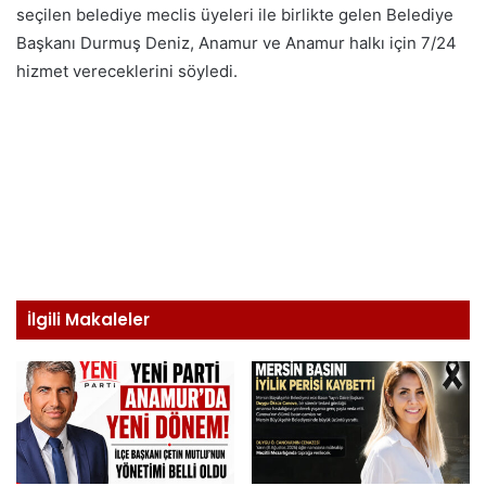
seçilen belediye meclis üyeleri ile birlikte gelen Belediye
Başkanı Durmuş Deniz, Anamur ve Anamur halkı için 7/24
hizmet vereceklerini söyledi.
İlgili Makaleler