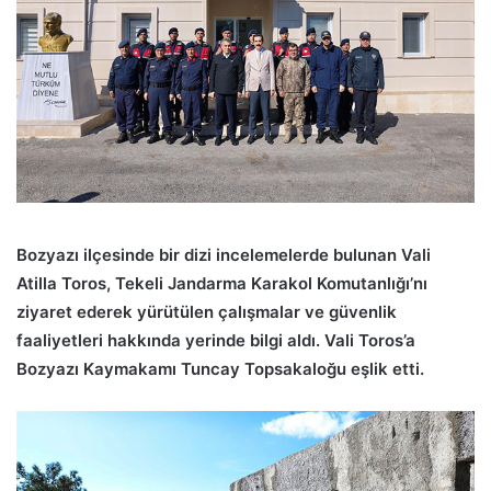
Bozyazı ilçesinde bir dizi incelemelerde bulunan Vali
Atilla Toros, Tekeli Jandarma Karakol Komutanlığı’nı
ziyaret ederek yürütülen çalışmalar ve güvenlik
faaliyetleri hakkında yerinde bilgi aldı. Vali Toros’a
Bozyazı Kaymakamı Tuncay Topsakaloğu eşlik etti.