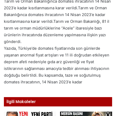
Tarım ve Orman Bakanlığınca domates ihracatının 14 Nisan
2023’e kadar kısıtlanmasına karar verildi.Tarım ve Orman
Bakanlığınca domates ihracatının 14 Nisan 2023’e kadar
kısıtlanmasına karar verildi.Tarım ve Orman Bakanlığı, 81 il
tarım ve orman müdürlüklerine “Acele” ibaresiyle bazı
ürünlerin ihracatında düzenleme yapılmasına ilişkin yazı
gönderdi.
Yazıda, Türkiye’de domates fiyatlarında son günlerde
yaşanan anormal fiyat artışları ve 11 ili doğrudan etkileyen
deprem afeti nedeniyle gıda arz güvenliği ve fiyat
istikrarının sağlanması amacıyla tedbir alınması ihtiyacının
doğduğu belirtildi. Bu kapsamda, taze ve soğutulmuş
domates ihracatının, 14 Nisan 2023’e kadar
İlgili Makaleler