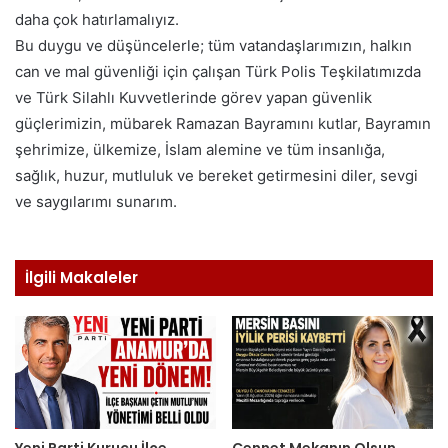
daha çok hatırlamalıyız.
Bu duygu ve düşüncelerle; tüm vatandaşlarımızın, halkın
can ve mal güvenliği için çalışan Türk Polis Teşkilatımızda
ve Türk Silahlı Kuvvetlerinde görev yapan güvenlik
güçlerimizin, mübarek Ramazan Bayramını kutlar, Bayramın
şehrimize, ülkemize, İslam alemine ve tüm insanlığa,
sağlık, huzur, mutluluk ve bereket getirmesini diler, sevgi
ve saygılarımı sunarım.
İlgili Makaleler