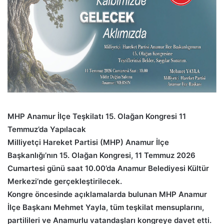
MHP Anamur İlçe Teşkilatı 15. Olağan Kongresi 11
Temmuz’da Yapılacak
Milliyetçi Hareket Partisi (MHP) Anamur İlçe
Başkanlığı’nın 15. Olağan Kongresi, 11 Temmuz 2026
Cumartesi günü saat 10.00’da Anamur Belediyesi Kültür
Merkezi’nde gerçekleştirilecek.
Kongre öncesinde açıklamalarda bulunan MHP Anamur
İlçe Başkanı Mehmet Yayla, tüm teşkilat mensuplarını,
partilileri ve Anamurlu vatandaşları kongreye davet etti.