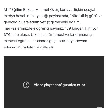
Millî Eğitim Bakanı Mahmut Özer, konuya ilişkin sosyal
medya hesabından yaptığı paylaşımda, “Nitelikli iş gücü ve
geleceğin ustalarının yetiştiği mesleki eğitim
merkezlerimizdeki öğrenci sayımız, 159 binden 1 milyon
376 bine ulaştı. Ülkemizin üretmesi ve kalkınması için
mesleki eğitimi her alanda güçlendirmeye devam
edeceğiz” ifadelerini kullandı.