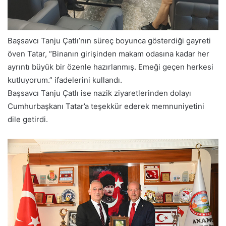
Başsavcı Tanju Çatlı’nın süreç boyunca gösterdiği gayreti
öven Tatar, “Binanın girişinden makam odasına kadar her
ayrıntı büyük bir özenle hazırlanmış. Emeği geçen herkesi
kutluyorum.” ifadelerini kullandı.
Başsavcı Tanju Çatlı ise nazik ziyaretlerinden dolayı
Cumhurbaşkanı Tatar’a teşekkür ederek memnuniyetini
dile getirdi.