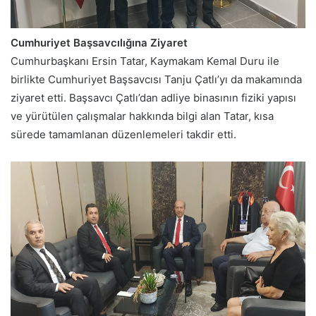
Cumhuriyet Başsavcılığına Ziyaret
Cumhurbaşkanı Ersin Tatar, Kaymakam Kemal Duru ile
birlikte Cumhuriyet Başsavcısı Tanju Çatlı’yı da makamında
ziyaret etti. Başsavcı Çatlı’dan adliye binasının fiziki yapısı
ve yürütülen çalışmalar hakkında bilgi alan Tatar, kısa
sürede tamamlanan düzenlemeleri takdir etti.