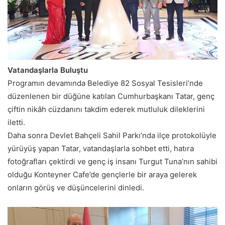
Vatandaşlarla Buluştu
Programın devamında Belediye 82 Sosyal Tesisleri’nde
düzenlenen bir düğüne katılan Cumhurbaşkanı Tatar, genç
çiftin nikâh cüzdanını takdim ederek mutluluk dileklerini
iletti.
Daha sonra Devlet Bahçeli Sahil Parkı’nda ilçe protokolüyle
yürüyüş yapan Tatar, vatandaşlarla sohbet etti, hatıra
fotoğrafları çektirdi ve genç iş insanı Turgut Tuna’nın sahibi
olduğu Konteyner Cafe’de gençlerle bir araya gelerek
onların görüş ve düşüncelerini dinledi.