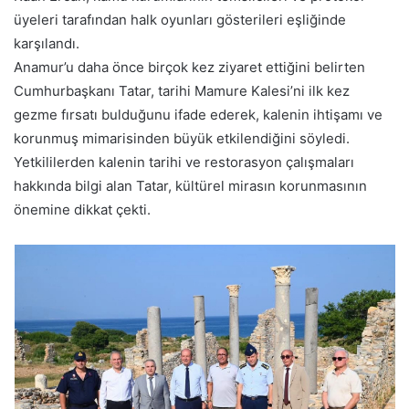
üyeleri tarafından halk oyunları gösterileri eşliğinde
karşılandı.
Anamur’u daha önce birçok kez ziyaret ettiğini belirten
Cumhurbaşkanı Tatar, tarihi Mamure Kalesi’ni ilk kez
gezme fırsatı bulduğunu ifade ederek, kalenin ihtişamı ve
korunmuş mimarisinden büyük etkilendiğini söyledi.
Yetkililerden kalenin tarihi ve restorasyon çalışmaları
hakkında bilgi alan Tatar, kültürel mirasın korunmasının
önemine dikkat çekti.