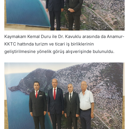
Kaymakam Kemal Duru ile Dr. Kavuklu arasında da Anamur-
KKTC hattında turizm ve ticari iş birliklerinin
geliştirilmesine yönelik görüş alışverişinde bulunuldu.