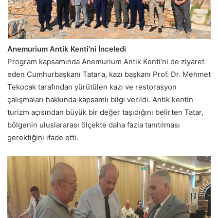
Anemurium Antik Kenti’ni İnceledi
Program kapsamında Anemurium Antik Kenti’ni de ziyaret
eden Cumhurbaşkanı Tatar’a, kazı başkanı Prof. Dr. Mehmet
Tekocak tarafından yürütülen kazı ve restorasyon
çalışmaları hakkında kapsamlı bilgi verildi. Antik kentin
turizm açısından büyük bir değer taşıdığını belirten Tatar,
bölgenin uluslararası ölçekte daha fazla tanıtılması
gerektiğini ifade etti.