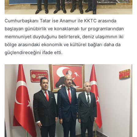
Cumhurbaşkanı Tatar ise Anamur ile KKTC arasında
başlayan günübirlik ve konaklamalı tur programlarından
memnuniyet duyduğunu belirterek, deniz ulaşımının iki
bölge arasındaki ekonomik ve kültürel bağları daha da
güçlendireceğini ifade etti.