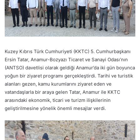
Kuzey Kıbrıs Türk Cumhuriyeti (KKTC) 5. Cumhurbaşkanı
Ersin Tatar, Anamur-Bozyazı Ticaret ve Sanayi Odası’nın
(ANTSO) davetlisi olarak geldiği Anamur’da iki gün boyunca
yoğun bir ziyaret programı gerçekleştirdi. Tarihi ve turistik
alanları gezen, kamu kurumlarını ziyaret eden ve
vatandaşlarla bir araya gelen Tatar, Anamur ile KKTC
arasındaki ekonomik, ticari ve turizm ilişkilerinin
geliştirilmesine yönelik önemli mesajlar verdi.