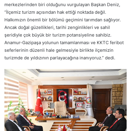
merkezlerinden biri olduğunu vurgulayan Başkan Deniz,
“İlçemiz turizm açısından hak ettiği noktada değil.
Halkımızın önemli bir bölümü geçimini tarımdan sağlıyor.
Ancak doğal güzellikleri, tarihi zenginlikleri ve sahil
şeridiyle çok büyük bir turizm potansiyeline sahibiz.
Anamur-Gazipaşa yolunun tamamlanması ve KKTC feribot
seferlerinin düzenli hale gelmesiyle birlikte ilçemizin
turizmde de yıldızının parlayacağına inanıyoruz.” dedi.