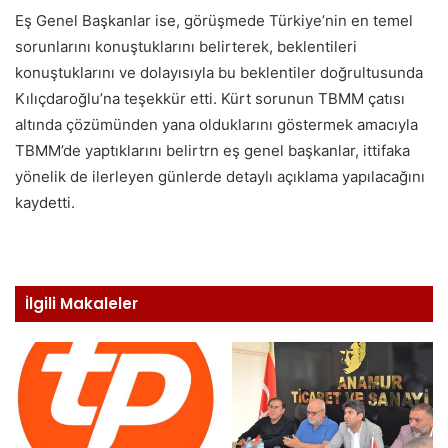
Eş Genel Başkanlar ise, görüşmede Türkiye’nin en temel
sorunlarını konuştuklarını belirterek, beklentileri
konuştuklarını ve dolayısıyla bu beklentiler doğrultusunda
Kılıçdaroğlu’na teşekkür etti. Kürt sorunun TBMM çatısı
altında çözümünden yana olduklarını göstermek amacıyla
TBMM’de yaptıklarını belirtrn eş genel başkanlar, ittifaka
yönelik de ilerleyen günlerde detaylı açıklama yapılacağını
kaydetti.
İlgili Makaleler