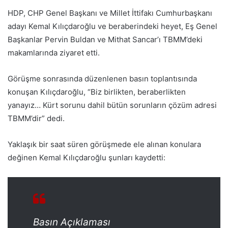
HDP, CHP Genel Başkanı ve Millet İttifakı Cumhurbaşkanı
adayı Kemal Kılıçdaroğlu ve beraberindeki heyet, Eş Genel
Başkanlar Pervin Buldan ve Mithat Sancar’ı TBMM’deki
makamlarında ziyaret etti.
Görüşme sonrasında düzenlenen basın toplantısında
konuşan Kılıçdaroğlu, “Biz birlikten, beraberlikten
yanayız… Kürt sorunu dahil bütün sorunların çözüm adresi
TBMM’dir” dedi.
Yaklaşık bir saat süren görüşmede ele alınan konulara
değinen Kemal Kılıçdaroğlu şunları kaydetti:
Basın Açıklaması