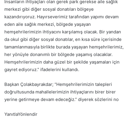
İnsanların ihtiyaçları olan gerek park gerekse aile sağlık
merkezi gibi diğer sosyal donatıları bölgeye
kazandırıyoruz. Hayırseverimiz tarafından yapımı devam
eden aile sağlık merkezi, bölgede yaşayan
hemşehrilerimizin ihtiyacını karşılamış olacak. Bir yandan
da okul gibi diğer sosyal donatılar, en kısa süre içerisinde
tamamlanmasıyla birlikte burada yaşayan hemşehrilerimiz,
her yönüyle donanımlı bir bölgede yaşamış olacaklar.
Hemşehrilerimizin daha güzel bir şekilde yaşamaları için
gayret ediyoruz.” ifadelerini kullandı.
Başkan Çolakbayrakdar; “Hemşehrilerimizin talepleri
doğrultusunda mahallelerimizin ihtiyaçlarını birer birer
yerine getirmeye devam edeceğiz.” diyerek sözlerini no
YanıtlaYönlendir