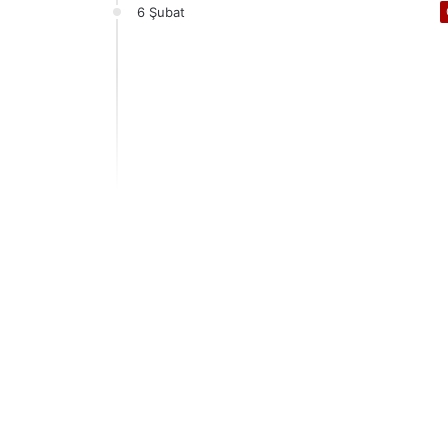
6 Şubat