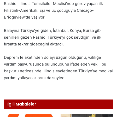
Rashid, Illinois Temsilciler Meclisi’nde görev yapan ilk
Filistinli-Amerikalı. Eşi ve üç çocuğuyla Chicago-
Bridgeview’de yaşıyor.
Balayına Türkiye’ye giden; İstanbul, Konya, Bursa gibi
şehirleri gezen Rashid, Türkiye’yi çok sevdiğini ve ilk
fırsatta tekrar gideceğini aktardı.
Deprem felaketinden dolayı üzgün olduğunu, valiliğe
yardım başvurusunda bulunduğunu ifade eden vekil, bu
başvuru neticesinde Illinois eyaletinden Türkiye’ye medikal
yardım yollayacaklarını da söyledi.
İlgili Makaleler