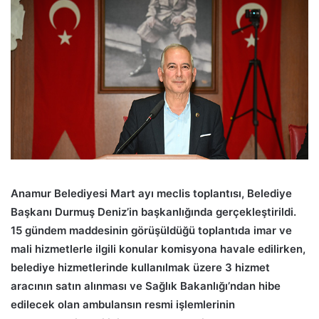
Anamur Belediyesi Mart ayı meclis toplantısı, Belediye
Başkanı Durmuş Deniz’in başkanlığında gerçekleştirildi.
15 gündem maddesinin görüşüldüğü toplantıda imar ve
mali hizmetlerle ilgili konular komisyona havale edilirken,
belediye hizmetlerinde kullanılmak üzere 3 hizmet
aracının satın alınması ve Sağlık Bakanlığı’ndan hibe
edilecek olan ambulansın resmi işlemlerinin