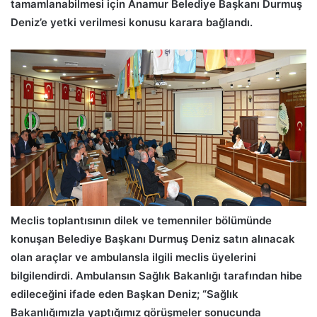
tamamlanabilmesi için Anamur Belediye Başkanı Durmuş
Deniz’e yetki verilmesi konusu karara bağlandı.
Meclis toplantısının dilek ve temenniler bölümünde
konuşan Belediye Başkanı Durmuş Deniz satın alınacak
olan araçlar ve ambulansla ilgili meclis üyelerini
bilgilendirdi. Ambulansın Sağlık Bakanlığı tarafından hibe
edileceğini ifade eden Başkan Deniz; “Sağlık
Bakanlığımızla yaptığımız görüşmeler sonucunda