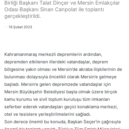
Birliği Başkanı Talat Dinçer ve Mersin Emlakçılar
Odası Başkanı Sinan Canpolat ile toplantı
gerçekleştirildi.
16 Şubat 2023
Kahramanmaraş merkezli depremlerin ardından,
depremden etkilenen illerdeki vatandaşlar, deprem
bölgesine yakın olması ve Mersin’de akraba ilişkilerinin de
bulunması dolayısıyla öncelikli olarak Mersin’e gelmeye
başladı. Mersin’e gelen depremzede vatandaşlar için
Mersin Büyükşehir Belediyesi başta olmak üzere birçok
kamu kurumu ve sivil toplum kuruluşu tüm imkanları
seferber ederek vatandaşları geçici konaklama merkezi,
otel ve tesislere yerleştirilmelerini sağladı.
Son derece önemli bu konuda, Başkan Seçer’in çağrısıyla