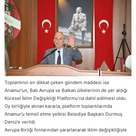
Toplantının en dikkat çeken gündem maddesi ise
Anamur’un, Batı Avrupa ve Balkan ülkelerinin de yer aldığı
Küresel İklim Değişikliği Platformu’na dahil edilmesi oldu.
Oy birliğiyle alınan kararla, platform toplantılarında
Anamur’u temsil etme yetkisi Belediye Başkanı Durmuş
Deniz’e verildi.
Avrupa Birliği fonlarından yararlanarak iklim değişikliğiyle