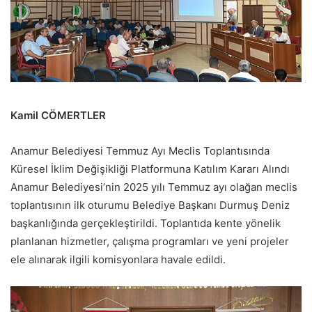
Kamil CÖMERTLER
Anamur Belediyesi Temmuz Ayı Meclis Toplantısında
Küresel İklim Değişikliği Platformuna Katılım Kararı Alındı
Anamur Belediyesi’nin 2025 yılı Temmuz ayı olağan meclis
toplantısının ilk oturumu Belediye Başkanı Durmuş Deniz
başkanlığında gerçekleştirildi. Toplantıda kente yönelik
planlanan hizmetler, çalışma programları ve yeni projeler
ele alınarak ilgili komisyonlara havale edildi.