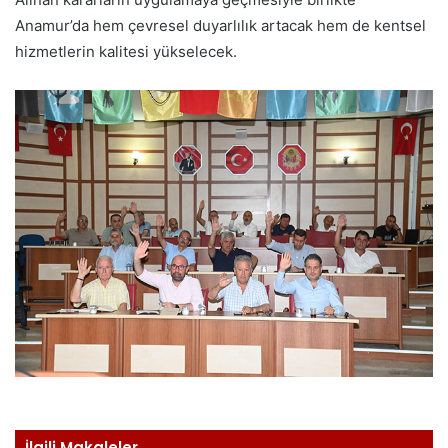
Anamur’da hem çevresel duyarlılık artacak hem de kentsel
hizmetlerin kalitesi yükselecek.
İlgili Makaleler