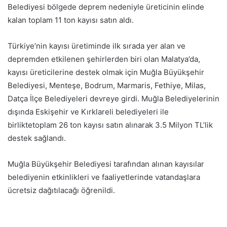
Belediyesi bölgede deprem nedeniyle üreticinin elinde
kalan toplam 11 ton kayısı satın aldı.
Türkiye’nin kayısı üretiminde ilk sırada yer alan ve
depremden etkilenen şehirlerden biri olan Malatya’da,
kayısı üreticilerine destek olmak için Muğla Büyükşehir
Belediyesi, Menteşe, Bodrum, Marmaris, Fethiye, Milas,
Datça İlçe Belediyeleri devreye girdi. Muğla Belediyelerinin
dışında Eskişehir ve Kırklareli belediyeleri ile
birliktetoplam 26 ton kayısı satın alınarak 3.5 Milyon TL’lik
destek sağlandı.
Muğla Büyükşehir Belediyesi tarafından alınan kayısılar
belediyenin etkinlikleri ve faaliyetlerinde vatandaşlara
ücretsiz dağıtılacağı öğrenildi.