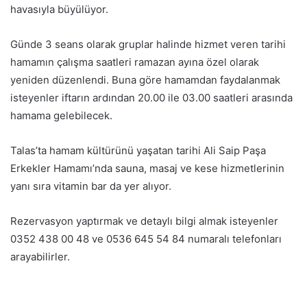
havasıyla büyülüyor.
Günde 3 seans olarak gruplar halinde hizmet veren tarihi
hamamın çalışma saatleri ramazan ayına özel olarak
yeniden düzenlendi. Buna göre hamamdan faydalanmak
isteyenler iftarın ardından 20.00 ile 03.00 saatleri arasında
hamama gelebilecek.
Talas’ta hamam kültürünü yaşatan tarihi Ali Saip Paşa
Erkekler Hamamı’nda sauna, masaj ve kese hizmetlerinin
yanı sıra vitamin bar da yer alıyor.
Rezervasyon yaptırmak ve detaylı bilgi almak isteyenler
0352 438 00 48 ve 0536 645 54 84 numaralı telefonları
arayabilirler.