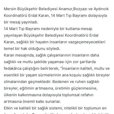
Mersin Büyükşehir Belediyesi Anamur,Bozyazı ve Aydıncık
Koordinatörü Erdal Karan, 14 Mart Tıp Bayramı dolayısıyla
bir mesaj yayınladı.
14 Mart Tıp Bayramı nedeniyle bir kutlama mesajı
yayınlayan Büyükşehir Belediyesi Koordinatörü Erdal
Karan, sağlıklı bir hayatın insanların vazgeçemeyecekleri
temel bir hak olduğunu söyledi.
Karan mesajında, sağlık çalışanlarının insanların daha
sağlıklı ve mutlu şekilde yaşaması için zor şartlarda
fedakârca çalıştığını belirterek, “İnsanların kaliteli, mutlu ve
esenlikli bir yaşam sürmelerinin ana koşulu sağlıklı bireyler
olmalarından geçmektedir. Bedenen ve ruhen sağlıklı
bireyler, eğitimin artmasına, üretimin güçlenmesine,
ülkenin kalkınmasına dolayısıyla toplumsal refahın
artmasına önemli katkı sunarlar.
Etkin ve kaliteli bir sağlık sistemi, nitelikli bir toplumun en