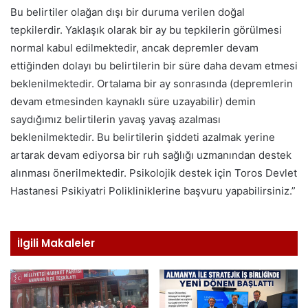
Bu belirtiler olağan dışı bir duruma verilen doğal
tepkilerdir. Yaklaşık olarak bir ay bu tepkilerin görülmesi
normal kabul edilmektedir, ancak depremler devam
ettiğinden dolayı bu belirtilerin bir süre daha devam etmesi
beklenilmektedir. Ortalama bir ay sonrasında (depremlerin
devam etmesinden kaynaklı süre uzayabilir) demin
saydığımız belirtilerin yavaş yavaş azalması
beklenilmektedir. Bu belirtilerin şiddeti azalmak yerine
artarak devam ediyorsa bir ruh sağlığı uzmanından destek
alınması önerilmektedir. Psikolojik destek için Toros Devlet
Hastanesi Psikiyatri Polikliniklerine başvuru yapabilirsiniz.”
İlgili Makaleler