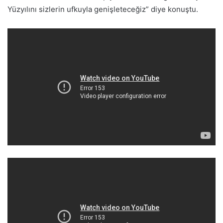
Yüzyılını sizlerin ufkuyla genişleteceğiz” diye konuştu.