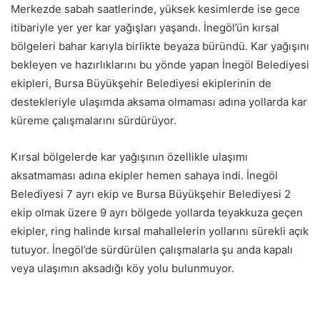
Merkezde sabah saatlerinde, yüksek kesimlerde ise gece
itibariyle yer yer kar yağışları yaşandı. İnegöl’ün kırsal
bölgeleri bahar karıyla birlikte beyaza büründü. Kar yağışını
bekleyen ve hazırlıklarını bu yönde yapan İnegöl Belediyesi
ekipleri, Bursa Büyükşehir Belediyesi ekiplerinin de
destekleriyle ulaşımda aksama olmaması adına yollarda kar
küreme çalışmalarını sürdürüyor.
Kırsal bölgelerde kar yağışının özellikle ulaşımı
aksatmaması adına ekipler hemen sahaya indi. İnegöl
Belediyesi 7 ayrı ekip ve Bursa Büyükşehir Belediyesi 2
ekip olmak üzere 9 ayrı bölgede yollarda teyakkuza geçen
ekipler, ring halinde kırsal mahallelerin yollarını sürekli açık
tutuyor. İnegöl’de sürdürülen çalışmalarla şu anda kapalı
veya ulaşımın aksadığı köy yolu bulunmuyor.