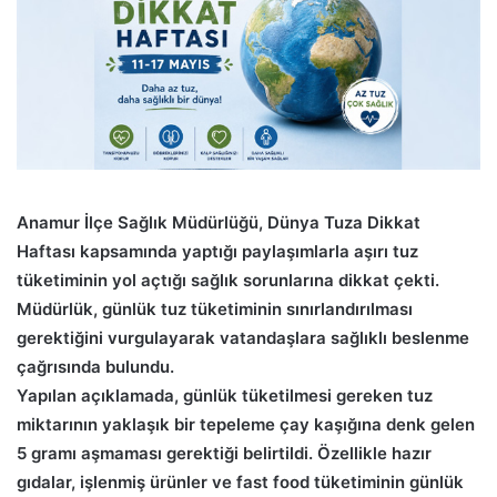
Anamur İlçe Sağlık Müdürlüğü, Dünya Tuza Dikkat
Haftası kapsamında yaptığı paylaşımlarla aşırı tuz
tüketiminin yol açtığı sağlık sorunlarına dikkat çekti.
Müdürlük, günlük tuz tüketiminin sınırlandırılması
gerektiğini vurgulayarak vatandaşlara sağlıklı beslenme
çağrısında bulundu.
Yapılan açıklamada, günlük tüketilmesi gereken tuz
miktarının yaklaşık bir tepeleme çay kaşığına denk gelen
5 gramı aşmaması gerektiği belirtildi. Özellikle hazır
gıdalar, işlenmiş ürünler ve fast food tüketiminin günlük