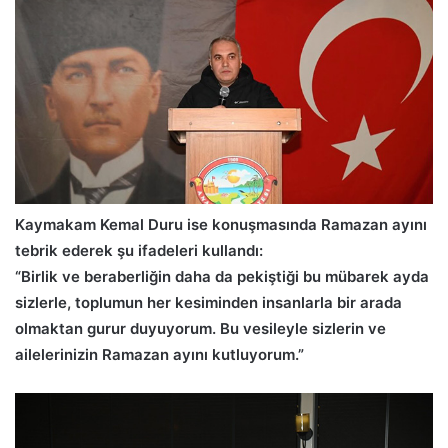
Kaymakam Kemal Duru ise konuşmasında Ramazan ayını
tebrik ederek şu ifadeleri kullandı:
“Birlik ve beraberliğin daha da pekiştiği bu mübarek ayda
sizlerle, toplumun her kesiminden insanlarla bir arada
olmaktan gurur duyuyorum. Bu vesileyle sizlerin ve
ailelerinizin Ramazan ayını kutluyorum.”