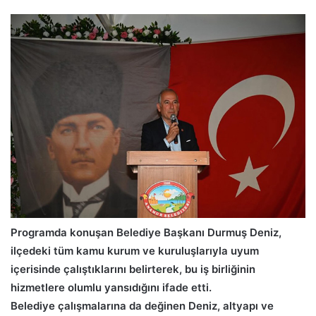
Programda konuşan Belediye Başkanı Durmuş Deniz,
ilçedeki tüm kamu kurum ve kuruluşlarıyla uyum
içerisinde çalıştıklarını belirterek, bu iş birliğinin
hizmetlere olumlu yansıdığını ifade etti.
Belediye çalışmalarına da değinen Deniz, altyapı ve