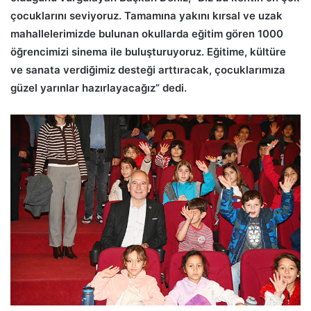
çocuklarını seviyoruz. Tamamına yakını kırsal ve uzak
mahallelerimizde bulunan okullarda eğitim gören 1000
öğrencimizi sinema ile buluşturuyoruz. Eğitime, kültüre
ve sanata verdiğimiz desteği arttıracak, çocuklarımıza
güzel yarınlar hazırlayacağız” dedi.