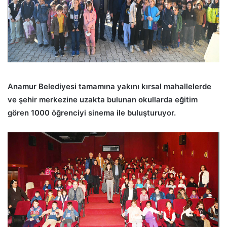
Anamur Belediyesi tamamına yakını kırsal mahallelerde
ve şehir merkezine uzakta bulunan okullarda eğitim
gören 1000 öğrenciyi sinema ile buluşturuyor.